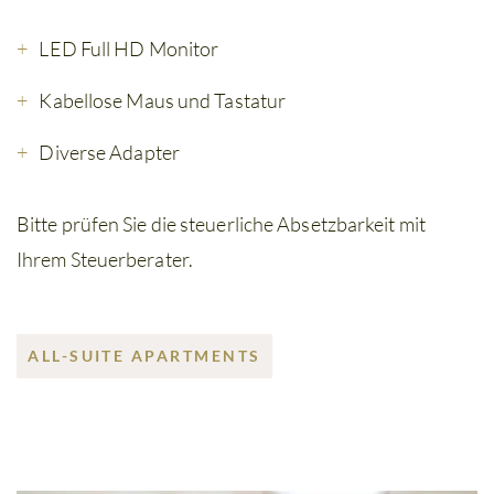
LED Full HD Monitor
Kabellose Maus und Tastatur
Diverse Adapter
Bitte prüfen Sie die steuerliche Absetzbarkeit mit
Ihrem Steuerberater.
ALL-SUITE APARTMENTS