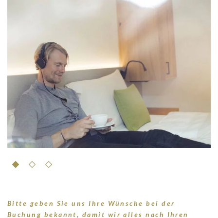
Bitte geben Sie uns Ihre Wünsche bei der
Buchung bekannt, damit wir alles nach Ihren