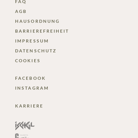
FAQ
AGB
HAUSORDNUNG
BARRIEREFREIHEIT
IMPRESSUM
DATENSCHUTZ
COOKIES
FACEBOOK
INSTAGRAM
KARRIERE