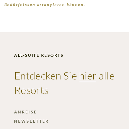
Bedürfnissen arrangieren können.
ALL-SUITE RESORTS
Entdecken Sie
hier
alle
Resorts
ANREISE
NEWSLETTER