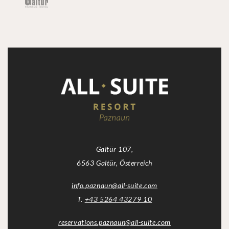
Galtür 107,
6563 Galtür, Österreich
info.paznaun
@
all-suite.com
T.
+43 5264 43279 10
reservations.paznaun
@
all-suite.com