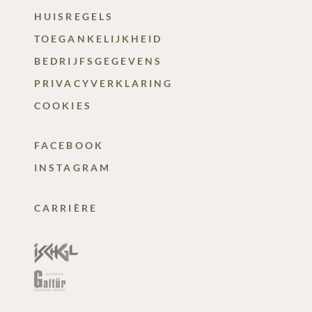
HUISREGELS
TOEGANKELIJKHEID
BEDRIJFSGEGEVENS
PRIVACYVERKLARING
COOKIES
FACEBOOK
INSTAGRAM
CARRIÈRE