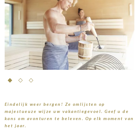
Eindelijk weer bergen! Ze omlijsten op
majestueuze wijze uw vakantiegevoel. Geef u de
kans om avonturen te beleven. Op elk moment van
het jaar.